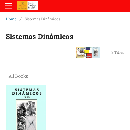
Home
/
Sistemas Dinámicos
Sistemas Dinámicos
3 Titles
All Books