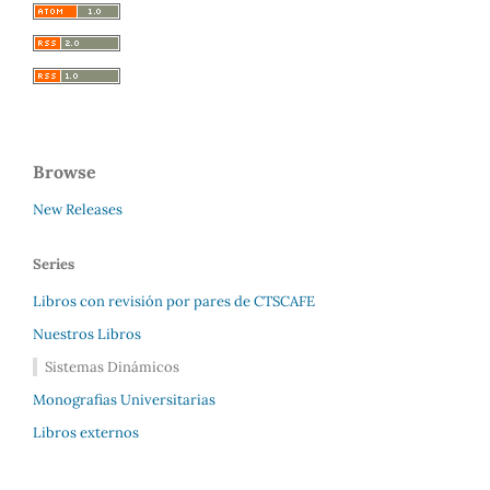
Browse
New Releases
Series
Libros con revisión por pares de CTSCAFE
Nuestros Libros
Sistemas Dinámicos
Monografias Universitarias
Libros externos