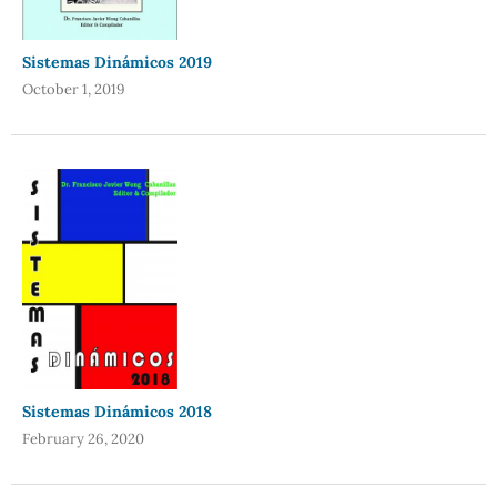
Sistemas Dinámicos 2019
October 1, 2019
Sistemas Dinámicos 2018
February 26, 2020