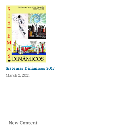
Sistemas Dinámicos 2017
March 2, 2021
New Content