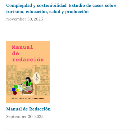
Complejidad y sostenibilidad: Estudio de casos sobre
turismo, educación, salud y producción
November 30, 2025
Manual de Redacción
September 30, 2025