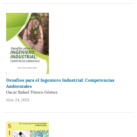
Desafíos para el Ingeniero Industrial: Competencias
Ambientales
Oscar Rafael Tinoco Gómez
May 24, 2021