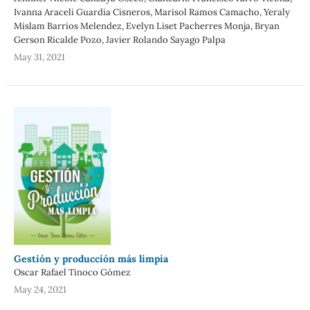
Ivanna Araceli Guardia Cisneros, Marisol Ramos Camacho, Yeraly
Mislam Barrios Melendez, Evelyn Liset Pacherres Monja, Bryan
Gerson Ricalde Pozo, Javier Rolando Sayago Palpa
May 31, 2021
Gestión y producción más limpia
Oscar Rafael Tinoco Gómez
May 24, 2021