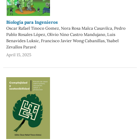
Biología para Ingenieros
Oscar Rafael Tinoco Gomez, Nora Rosa Malca Casavilca, Pedro
Pablo Rosales López, Olivio Nino Castro Mandujano, Luis
Benavides Luksic, Francisco Javier Wong Cabanillas, Ysabel
Zevallos Paravé
April 15, 2025