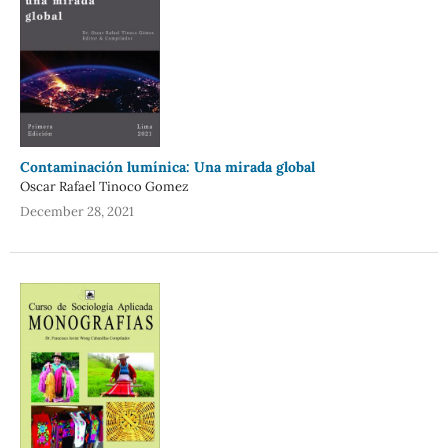
Contaminación lumínica: Una mirada global
Oscar Rafael Tinoco Gomez
December 28, 2021