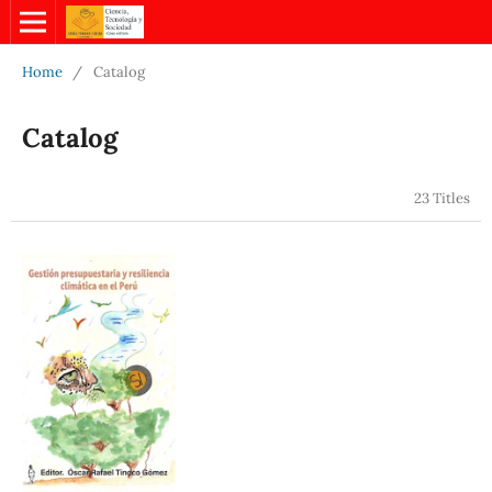
Home
/
Catalog
Catalog
23 Titles