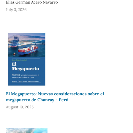
Elías Germán Acero Navarro
July 3, 2026
El Megapuerto: Nuevas consideraciones sobre el
megapuerto de Chancay - Perú
August 19, 2025