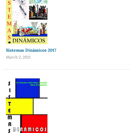
Sistemas Dinámicos 2017
March 2, 2021