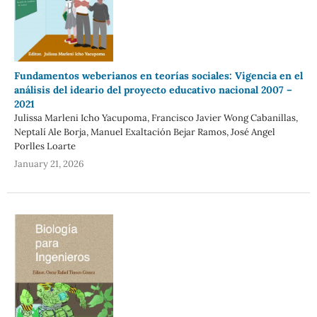
Fundamentos weberianos en teorías sociales: Vigencia en el
análisis del ideario del proyecto educativo nacional 2007 –
2021
Julissa Marleni Icho Yacupoma, Francisco Javier Wong Cabanillas,
Neptalí Ale Borja, Manuel Exaltación Bejar Ramos, José Angel
Porlles Loarte
January 21, 2026