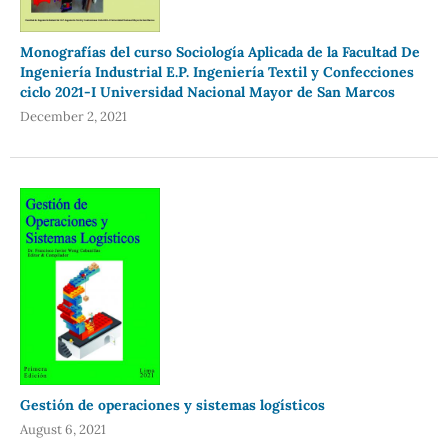
Monografías del curso Sociología Aplicada de la Facultad De
Ingeniería Industrial E.P. Ingeniería Textil y Confecciones
ciclo 2021-I Universidad Nacional Mayor de San Marcos
December 2, 2021
Gestión de operaciones y sistemas logísticos
August 6, 2021