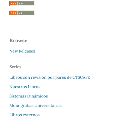
Browse
New Releases
Series
Libros con revisión por pares de CTSCAFE
Nuestros Libros
Sistemas Dinámicos
Monografias Universitarias
Libros externos