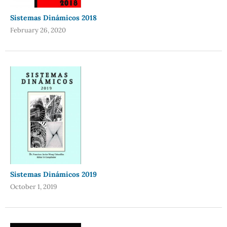
Sistemas Dinámicos 2018
February 26, 2020
Sistemas Dinámicos 2019
October 1, 2019