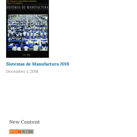
Sistemas de Manufactura 2018
December 1, 2018
New Content