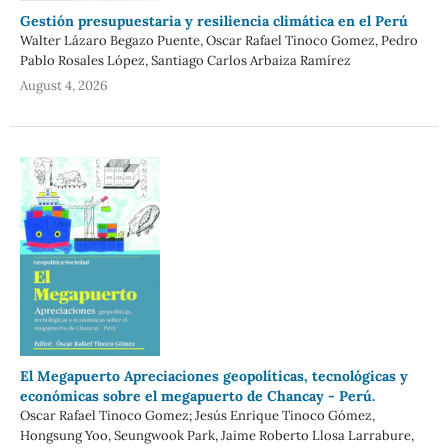
Gestión presupuestaria y resiliencia climática en el Perú
Walter Lázaro Begazo Puente, Oscar Rafael Tinoco Gomez, Pedro
Pablo Rosales López, Santiago Carlos Arbaiza Ramírez
August 4, 2026
El Megapuerto Apreciaciones geopolíticas, tecnológicas y
económicas sobre el megapuerto de Chancay - Perú.
Oscar Rafael Tinoco Gomez; Jesús Enrique Tinoco Gómez,
Hongsung Yoo, Seungwook Park, Jaime Roberto Llosa Larrabure,