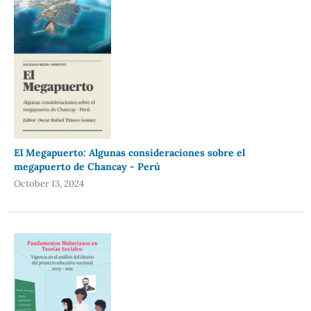
El Megapuerto: Algunas consideraciones sobre el
megapuerto de Chancay - Perú
October 13, 2024