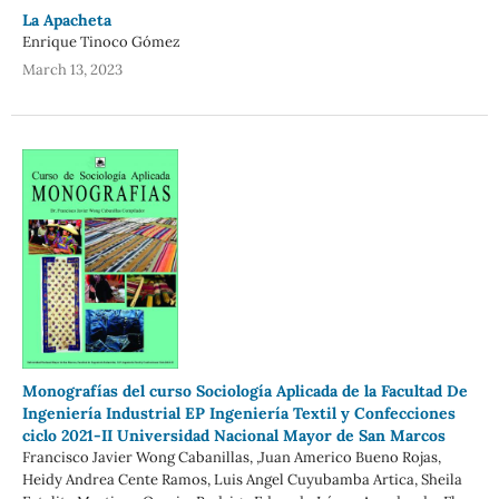
La Apacheta
Enrique Tinoco Gómez
March 13, 2023
Monografías del curso Sociología Aplicada de la Facultad De
Ingeniería Industrial EP Ingeniería Textil y Confecciones
ciclo 2021-II Universidad Nacional Mayor de San Marcos
Francisco Javier Wong Cabanillas, ,Juan Americo Bueno Rojas,
Heidy Andrea Cente Ramos, Luis Angel Cuyubamba Artica, Sheila