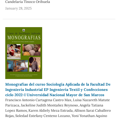
Candelaria Tinoco Orihuela
January 28, 2025
Monografías del curso Sociología Aplicada de la Facultad De
Ingeniería Industrial EP Ingeniería Textil y Confecciones
ciclo 2022-I Universidad Nacional Mayor de San Marcos
Francisco Antonio Cartagena Castro Max, Luisa Nazareth Matute
Parizaca, Jackeline Judith Montañez Reynoso, Angela Tatiana
Lopez Ramos, Karen Aldiely Meza Estrada, Allison Sarai Caballero
Rojas, Soledad Estefany Centeno Lozano, Yoni Yonathan Aquino