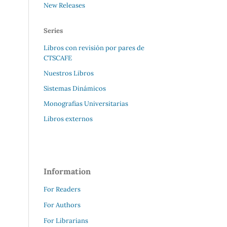
New Releases
Series
Libros con revisión por pares de
CTSCAFE
Nuestros Libros
Sistemas Dinámicos
Monografias Universitarias
Libros externos
Information
For Readers
For Authors
For Librarians