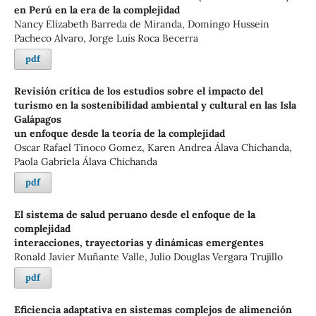
en Perú en la era de la complejidad
Nancy Elizabeth Barreda de Miranda, Domingo Hussein
Pacheco Alvaro, Jorge Luis Roca Becerra
pdf
Revisión crítica de los estudios sobre el impacto del
turismo en la sostenibilidad ambiental y cultural en las Isla
Galápagos
un enfoque desde la teoría de la complejidad
Oscar Rafael Tinoco Gomez, Karen Andrea Álava Chichanda,
Paola Gabriela Álava Chichanda
pdf
El sistema de salud peruano desde el enfoque de la
complejidad
interacciones, trayectorias y dinámicas emergentes
Ronald Javier Muñante Valle, Julio Douglas Vergara Trujillo
pdf
Eficiencia adaptativa en sistemas complejos de alimención