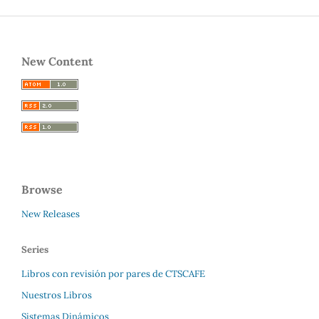
New Content
Browse
New Releases
Series
Libros con revisión por pares de CTSCAFE
Nuestros Libros
Sistemas Dinámicos