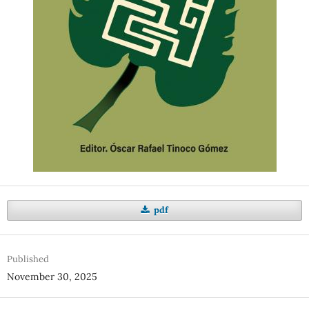
pdf
Published
November 30, 2025