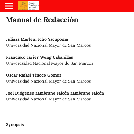
Manual de Redacción
Julissa Marleni Icho Yacupoma
Universidad Nacional Mayor de San Marcos
Francisco Javier Wong Cabanillas
Univeresidad Nacional Mayor de San Marcos
Oscar Rafael Tinoco Gomez
Universidad Nacional Mayor de San Marcos
Joel Diógenes Zambrano Falcón Zambrano Falcón
Universidad Nacional Mayor de San Marcos
Synopsis