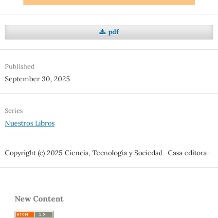
pdf
Published
September 30, 2025
Series
Nuestros Libros
Copyright (c) 2025 Ciencia, Tecnología y Sociedad -Casa editora-
New Content