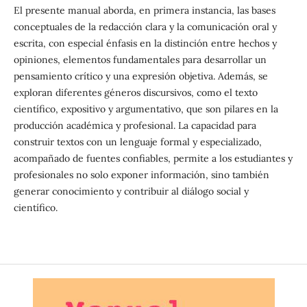
El presente manual aborda, en primera instancia, las bases
conceptuales de la redacción clara y la comunicación oral y
escrita, con especial énfasis en la distinción entre hechos y
opiniones, elementos fundamentales para desarrollar un
pensamiento crítico y una expresión objetiva. Además, se
exploran diferentes géneros discursivos, como el texto
científico, expositivo y argumentativo, que son pilares en la
producción académica y profesional. La capacidad para
construir textos con un lenguaje formal y especializado,
acompañado de fuentes confiables, permite a los estudiantes y
profesionales no solo exponer información, sino también
generar conocimiento y contribuir al diálogo social y
científico.