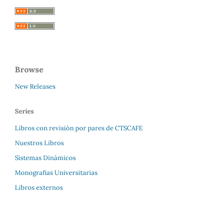
Browse
New Releases
Series
Libros con revisión por pares de CTSCAFE
Nuestros Libros
Sistemas Dinámicos
Monografias Universitarias
Libros externos