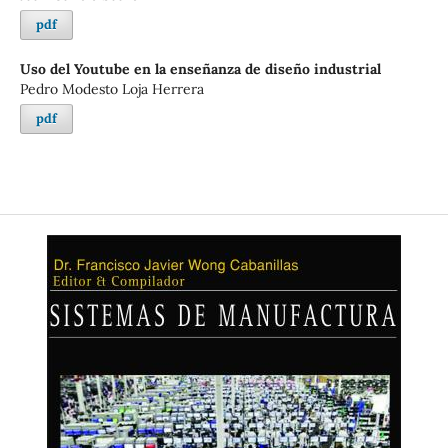
pdf
Uso del Youtube en la enseñanza de diseño industrial
Pedro Modesto Loja Herrera
pdf