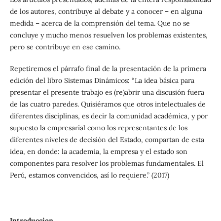
de los autores, contribuye al debate y a conocer – en alguna
medida – acerca de la comprensión del tema. Que no se
concluye y mucho menos resuelven los problemas existentes,
pero se contribuye en ese camino.
Repetiremos el párrafo final de la presentación de la primera
edición del libro Sistemas Dinámicos: “La idea básica para
presentar el presente trabajo es (re)abrir una discusión fuera
de las cuatro paredes. Quisiéramos que otros intelectuales de
diferentes disciplinas, es decir la comunidad académica, y por
supuesto la empresarial como los representantes de los
diferentes niveles de decisión del Estado, compartan de esta
idea, en donde: la academia, la empresa y el estado son
componentes para resolver los problemas fundamentales. El
Perú, estamos convencidos, así lo requiere.” (2017)
Introduccion