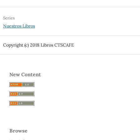
Series
Nuestros Libros
Copyright (c) 2018 Libros CTSCAFE
New Content
Browse