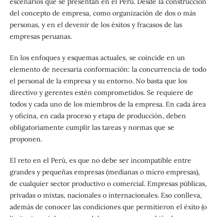
escenarios que se presentan en el Perú. Desde la construcción
del concepto de empresa, como organización de dos o más
personas, y en el devenir de los éxitos y fracasos de las
empresas peruanas.
En los enfoques y esquemas actuales, se coincide en un
elemento de necesaria conformación: la concurrencia de todo
el personal de la empresa y su entorno. No basta que los
directivo y gerentes estén comprometidos. Se requiere de
todos y cada uno de los miembros de la empresa. En cada área
y oficina, en cada proceso y etapa de producción, deben
obligatoriamente cumplir las tareas y normas que se
proponen.
El reto en el Perú, es que no debe ser incompatible entre
grandes y pequeñas empresas (medianas o micro empresas),
de cualquier sector productivo o comercial. Empresas públicas,
privadas o mixtas, nacionales o internacionales. Eso conlleva,
además de conocer las condiciones que permitieron el éxito (o