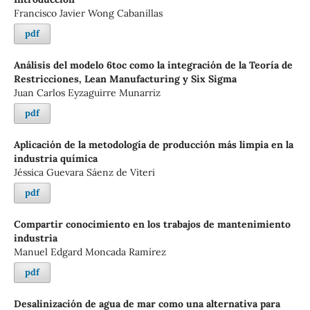
Francisco Javier Wong Cabanillas
pdf
Análisis del modelo 6toc como la integración de la Teoría de
Restricciones, Lean Manufacturing y Six Sigma
Juan Carlos Eyzaguirre Munarriz
pdf
Aplicación de la metodología de producción más limpia en la
industria química
Jéssica Guevara Sáenz de Viteri
pdf
Compartir conocimiento en los trabajos de mantenimiento
industria
Manuel Edgard Moncada Ramírez
pdf
Desalinización de agua de mar como una alternativa para