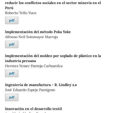
reducir los conflictos sociales en el sector minería en el
Perú
Roberto Tello Yuen
pdf
Implementación del método Poka Yoke
Alfonso Neil Sotomayor Marrujo
pdf
Implementación del moldeo por soplado de plástico en la
industria peruana
Hermes Yesser Pantoja Carhuavilca
pdf
Ingeniería de manufactura - R. Lindley s.a
José Eduardo Espejo Pantigoso
pdf
Innovación en el desarrollo textil