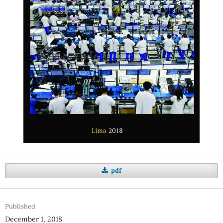
pdf
Published
December 1, 2018