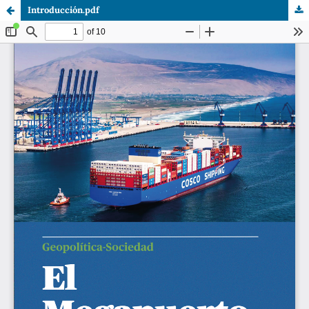
Introducción.pdf