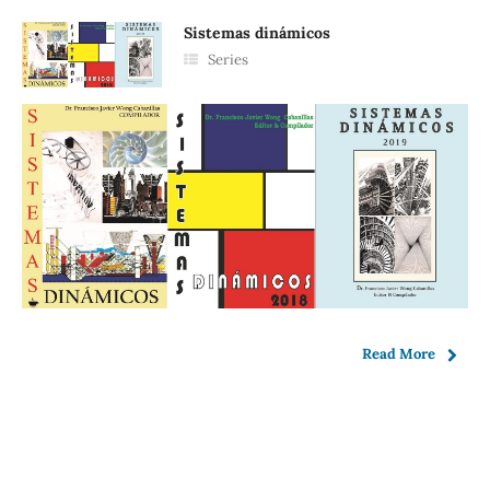
Sistemas dinámicos
Series
Read More