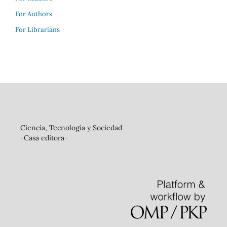
For Authors
For Librarians
Ciencia, Tecnología y Sociedad
-Casa editora-