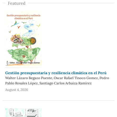
Featured
Gestión presupuestaria y resiliencia climática en el Perú
Walter Lázaro Begazo Puente, Oscar Rafael Tinoco Gomez, Pedro
Pablo Rosales López, Santiago Carlos Arbaiza Ramírez
August 4, 2026