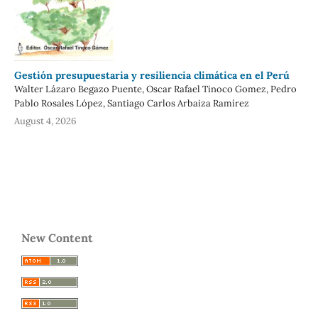
Gestión presupuestaria y resiliencia climática en el Perú
Walter Lázaro Begazo Puente, Oscar Rafael Tinoco Gomez, Pedro
Pablo Rosales López, Santiago Carlos Arbaiza Ramírez
August 4, 2026
New Content