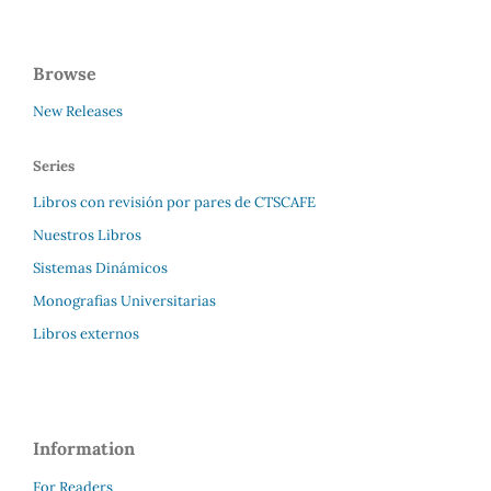
Browse
New Releases
Series
Libros con revisión por pares de CTSCAFE
Nuestros Libros
Sistemas Dinámicos
Monografias Universitarias
Libros externos
Information
For Readers