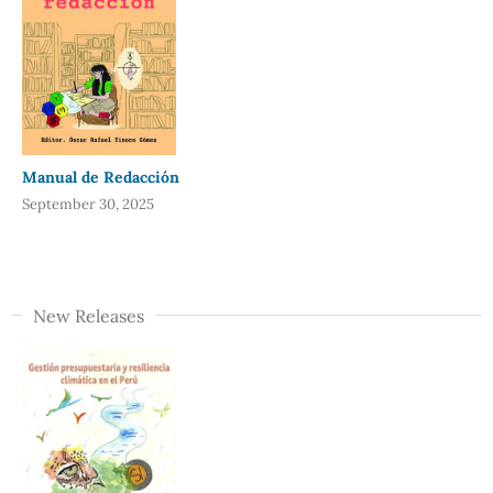
Manual de Redacción
September 30, 2025
New Releases