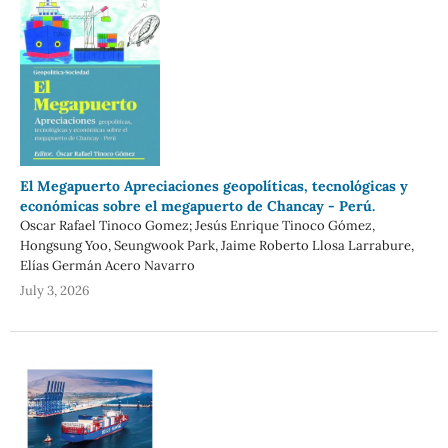
El Megapuerto Apreciaciones geopolíticas, tecnológicas y
económicas sobre el megapuerto de Chancay - Perú.
Oscar Rafael Tinoco Gomez; Jesús Enrique Tinoco Gómez,
Hongsung Yoo, Seungwook Park, Jaime Roberto Llosa Larrabure,
Elías Germán Acero Navarro
July 3, 2026