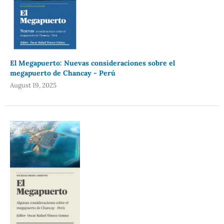
El Megapuerto: Nuevas consideraciones sobre el
megapuerto de Chancay - Perú
August 19, 2025