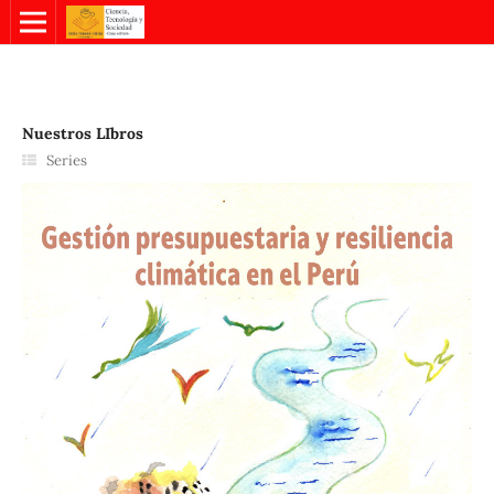
Nuestros LIbros
Series