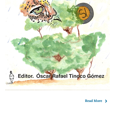
Read More