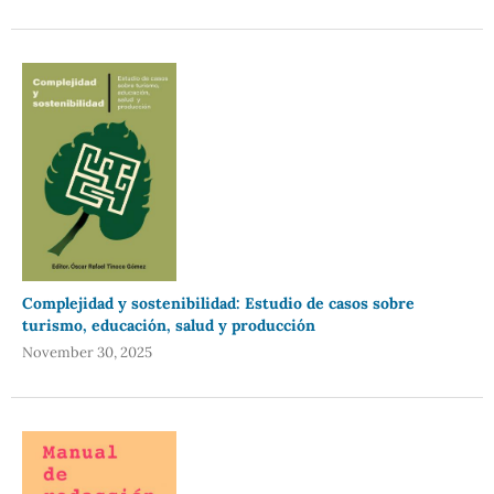
Complejidad y sostenibilidad: Estudio de casos sobre
turismo, educación, salud y producción
November 30, 2025